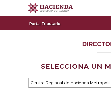
DIRECTO
SELECCIONA UN M